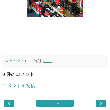
COMPASS STAFF
時刻:
22:23
0 件のコメント:
コメントを投稿
‹
›
ホーム