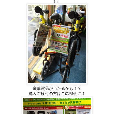
す。
豪華賞品が当たるかも！？
購入ご検討の方はこの機会に！