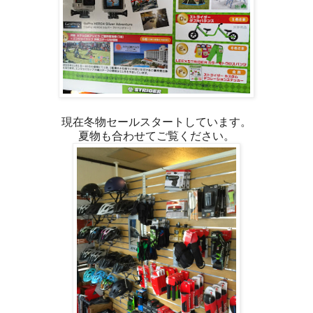
現在冬物セールスタートしています。
夏物も合わせてご覧ください。